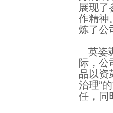
展现了
作精神
炼了公
英姿
际，公
品以资
治理”
任，同