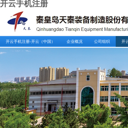
开云手机注册
开云手机注册-开云（中国）
企业概况
公司组织
开