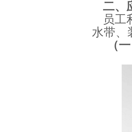
二、
员工
水带、
（一