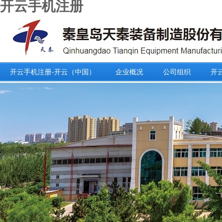
开云手机注册
开云手机注册-开云（中国）
企业概况
公司组织
开