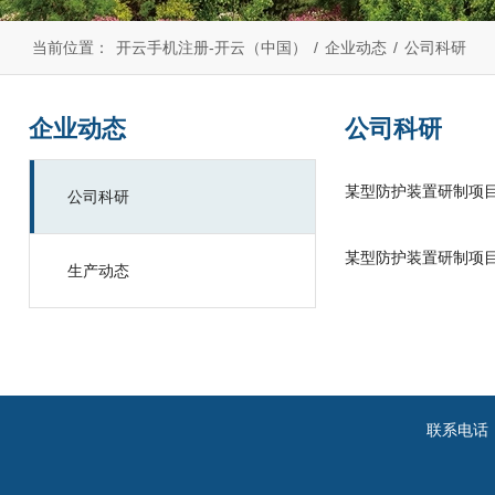
当前位置：
开云手机注册-开云（中国）
/
企业动态
/
公司科研
企业动态
公司科研
某型防护装置研制项目
公司科研
某型防护装置研制项目
生产动态
联系电话：0