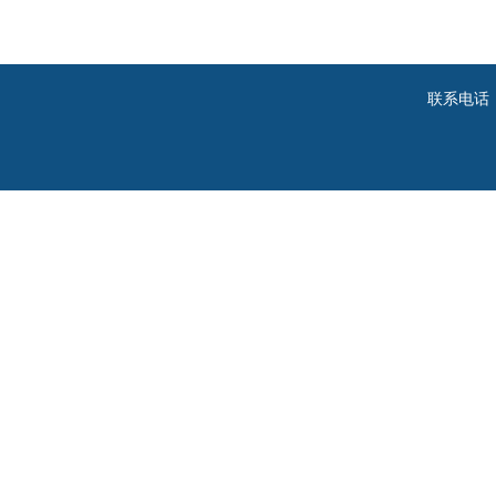
联系电话：0