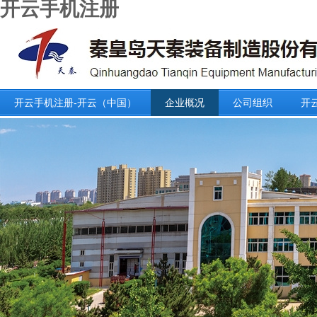
开云手机注册
开云手机注册-开云（中国）
企业概况
公司组织
开