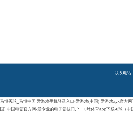
联系电话：0
马博买球_马博中国
爱游戏手机登录入口-爱游戏(中国)
爱游戏ayx官方
国)
中国电竞官方网-最专业的电子竞技门户！
u球体育app下载-u球（中