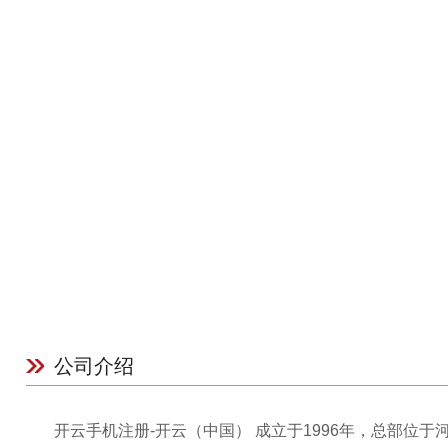
公司介绍
开云手机注册-开云（中国） 成立于1996年，总部位于