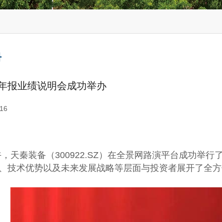
册
1年报业绩说明会成功举办
16
午，天秦装备（
300922.SZ
）在全景网路演平台成功举行
、技术优势以及未来发展战略等层面与投资者展开了全方