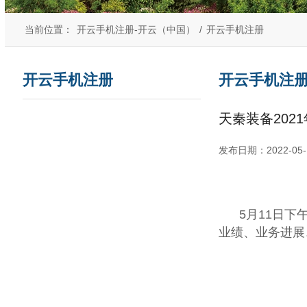
当前位置：
开云手机注册-开云（中国）
/
开云手机注册
开云手机注册
开云手机注
天秦装备202
发布日期：2022-05-
5月
11
日下
业绩、业务进展