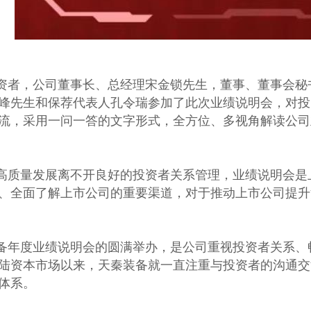
资者，
公司董事长、总经理宋金锁先生，董事、董事会秘
峰先生和保荐代表人孔令瑞参加了此次业绩说明会，对投
流，采用一问一答的文字形式，全方位、多视角解读公司
高质量发展离不开良好的投资者关系管理，业绩说明会是
、全面了解上市公司的重要渠道，对于推动上市公司提升
备年度业绩说明会的圆满举办，是公司重视投资者关系、
陆资本市场以来，天秦装备就一直注重与投资者的沟通交
体系。