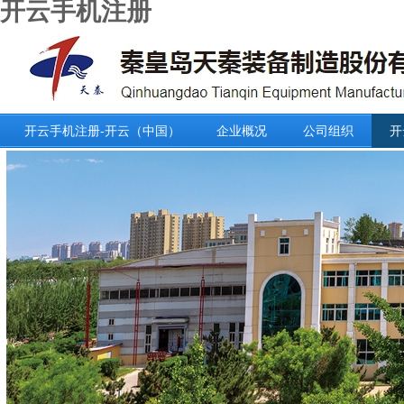
开云手机注册
开云手机注册-开云（中国）
企业概况
公司组织
开