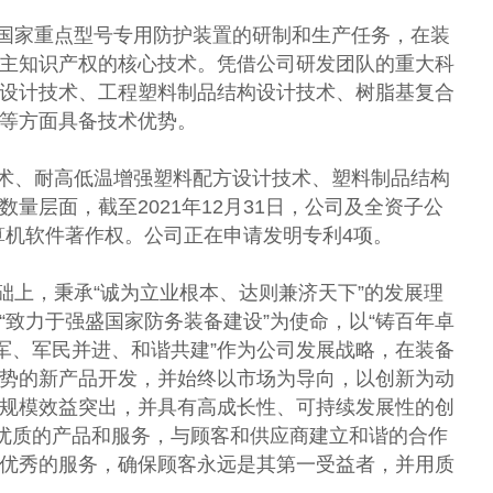
国家重点型号专用防护装置的研制和生产任务，在装
主知识产权的核心技术。凭借公司研发团队的重大科
设计技术、工程塑料制品结构设计技术、树脂基复合
等方面具备技术优势。
术、耐高低温增强塑料配方设计技术、塑料制品结构
数量层面，截至
2021
年
12
月
31
日，公司及全资子公
算机软件著作权。公司正在申请发明专利
4
项。
上，秉承“诚为立业根本、达则兼济天下”的发展理
致力于强盛国家防务装备建设”为使命，以“铸百年卓
军、军民并进、和谐共建”作为公司发展战略，在装备
势的新产品开发，并始终以市场为导向，以创新为动
规模效益突出，并具有高成长性、可持续发展性的创
优质的产品和服务，与顾客和供应商建立和谐的合作
优秀的服务，确保顾客永远是其第一受益者，并用质