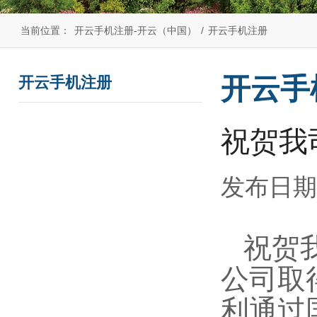
当前位置：
开云手机注册-开云（中国）
/
开云手机注册
开云手
开云手机注册
祝贺我
发布日期：
祝贺
公司取
利通过