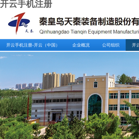
开云手机注册
开云手机注册-开云（中国）
企业概况
公司组织
开