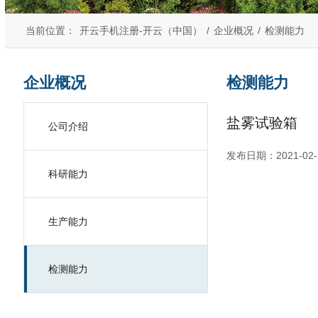
当前位置：
开云手机注册-开云（中国）
/
企业概况
/
检测能力
企业概况
检测能力
盐雾试验箱
公司介绍
发布日期：2021-02-
科研能力
生产能力
检测能力