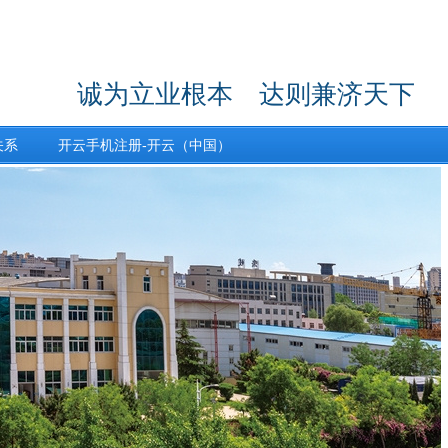
诚为立业根本 达则兼济天下
关系
开云手机注册-开云（中国）