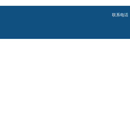
联系电话：0