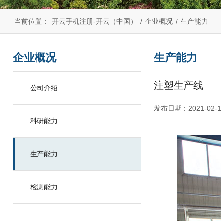
当前位置：
开云手机注册-开云（中国）
/
企业概况
/
生产能力
企业概况
生产能力
注塑生产线
公司介绍
发布日期：2021-02-1
科研能力
生产能力
检测能力