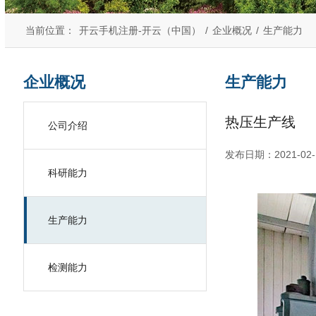
当前位置：
开云手机注册-开云（中国）
/
企业概况
/
生产能力
企业概况
生产能力
热压生产线
公司介绍
发布日期：2021-02-
科研能力
生产能力
检测能力