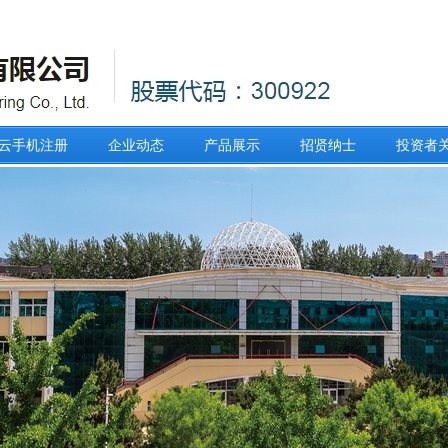
云手机注册
企业动态
产品展示
招贤纳士
投资者