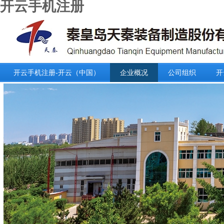
开云手机注册
开云手机注册-开云（中国）
企业概况
公司组织
开