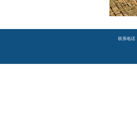
联系电话：0