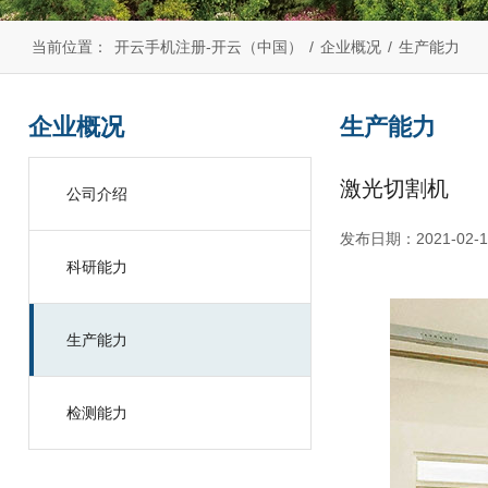
当前位置：
开云手机注册-开云（中国）
/
企业概况
/
生产能力
企业概况
生产能力
激光切割机
公司介绍
发布日期：2021-02-1
科研能力
生产能力
检测能力