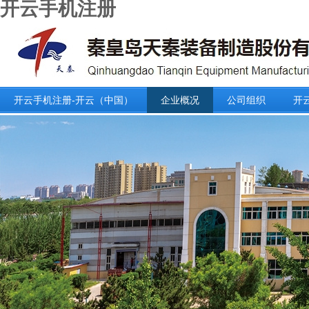
开云手机注册
开云手机注册-开云（中国）
企业概况
公司组织
开