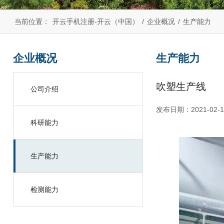
当前位置：
开云手机注册-开云（中国）
/
企业概况
/
生产能力
企业概况
生产能力
吹塑生产线
公司介绍
发布日期：2021-02-1
科研能力
生产能力
检测能力